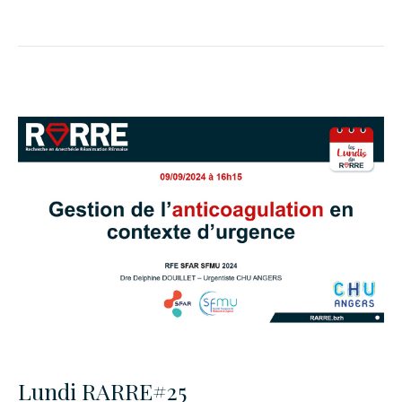
Lundi RARRE#25