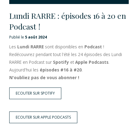
Lundi RARRE : épisodes 16 à 20 en
Podcast !
Publié le
5 août 2024
Les
Lundi RARRE
sont disponibles en
Podcast
!
Redécouvrez pendant tout l'été les 24 épisodes des Lundi
RARRE en Podcast sur
Spotify
et
Apple Podcasts
.
Aujourd'hui les
épisodes #16 à #20
.
N'oubliez pas de vous abonner !
ECOUTER SUR SPOTIFY
ECOUTER SUR APPLE PODCASTS