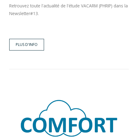
Retrouvez toute l'actualité de l'étude VACARM (PHRIP) dans la
Newsletter#13.
PLUS D'INFO