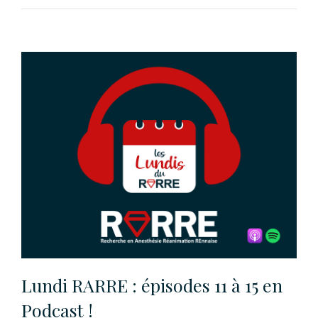
Lundi RARRE : épisodes 11 à 15 en
Podcast !