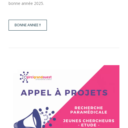
bonne année 2025.
BONNE ANNEE !!