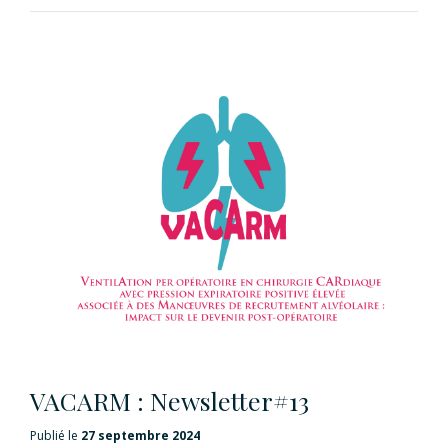
VACARM : Newsletter#13
Publié le
27 septembre 2024