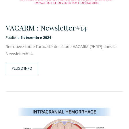
VACARM : Newsletter#14
Publié le
5 décembre 2024
Retrouvez toute l'actualité de l'étude VACARM (PHRIP) dans la
Newsletter#14.
PLUS D'INFO