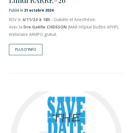
Publié le
21 octobre 2024
RDV le
4/11/24 à 18h :
Diabète et Anesthésie.
Avec la
Dre Gaëlle CHEISSON
(MAR Hôpital Bicêtre APHP).
Webinaire ARMPO gratuit.
PLUS D'INFO