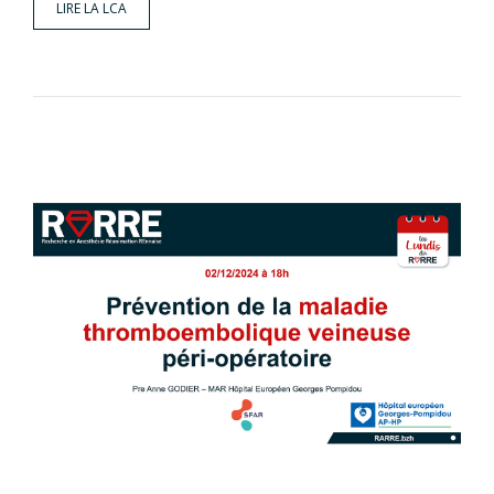
LIRE LA LCA