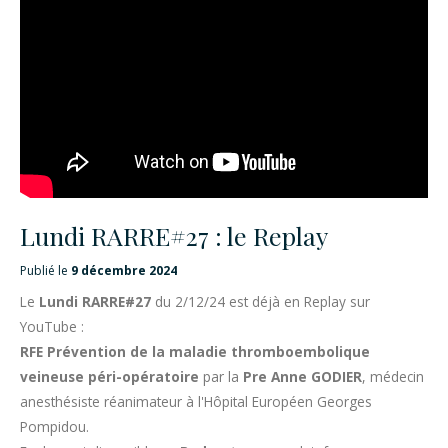
Lundi RARRE#27 : le Replay
Publié le
9 décembre 2024
Le
Lundi RARRE#27
du 2/12/24 est déjà en Replay sur
YouTube :
RFE Prévention de la maladie thromboembolique
veineuse péri-opératoire
par la
Pre Anne GODIER
, médecin
anesthésiste réanimateur à l'Hôpital Européen Georges
Pompidou.