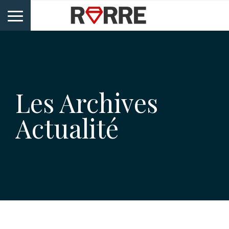
Les Archives
Actualité