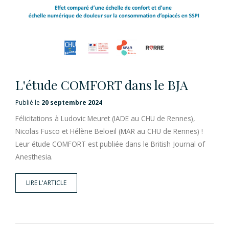
L'étude COMFORT dans le BJA
Publié le
20 septembre 2024
Félicitations à Ludovic Meuret (IADE au CHU de Rennes),
Nicolas Fusco et Hélène Beloeil (MAR au CHU de Rennes) !
Leur étude COMFORT est publiée dans le British Journal of
Anesthesia.
LIRE L'ARTICLE