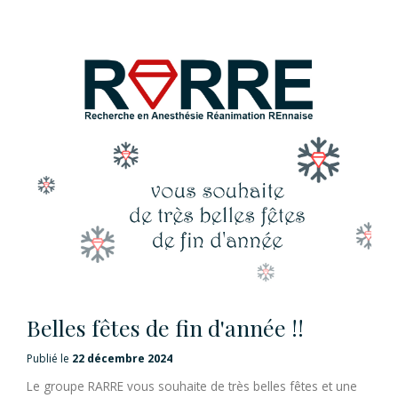
Belles fêtes de fin d'année !!
Publié le
22 décembre 2024
Le groupe RARRE vous souhaite de très belles fêtes et une