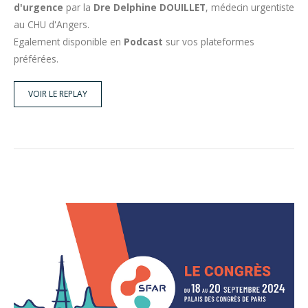
d'urgence
par la
Dre Delphine DOUILLET
, médecin urgentiste
au CHU d'Angers.
Egalement disponible en
Podcast
sur vos plateformes
préférées.
VOIR LE REPLAY