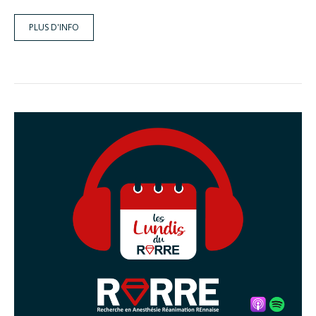
PLUS D'INFO