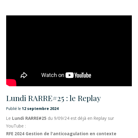
Lundi RARRE#25 : le Replay
Publié le
12 septembre 2024
Le
Lundi RARRE#25
du 9/09/24 est déjà en Replay sur
YouTube :
RFE 2024 Gestion de l'anticoagulation en contexte