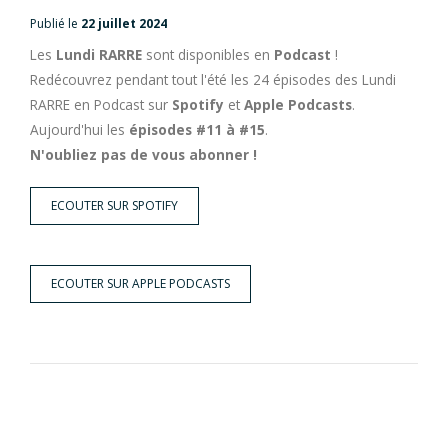
Publié le
22 juillet 2024
Les
Lundi RARRE
sont disponibles en
Podcast
!
Redécouvrez pendant tout l'été les 24 épisodes des Lundi
RARRE en Podcast sur
Spotify
et
Apple Podcasts
.
Aujourd'hui les
épisodes #11 à #15
.
N'oubliez pas de vous abonner !
ECOUTER SUR SPOTIFY
ECOUTER SUR APPLE PODCASTS