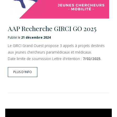
AAP Recherche GIRCI GO 2025
Publié le
21 décembre 2024
Le GIRCI Grand Ouest propose 3 appels à projets destinés
aux jeunes chercheurs paramédicaux et médicaux.
Date limite de soumission Lettre d'intention :
7/02/2025
.
PLUS D'INFO