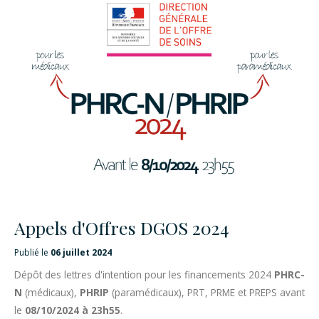
Appels d'Offres DGOS 2024
Publié le
06 juillet 2024
Dépôt des lettres d'intention pour les financements 2024
PHRC-
N
(médicaux),
PHRIP
(paramédicaux), PRT, PRME et PREPS avant
le
08/10/2024 à 23h55
.