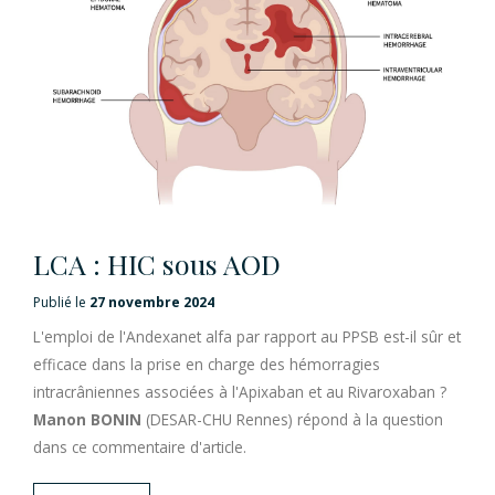
LCA : HIC sous AOD
Publié le
27 novembre 2024
L'emploi de l'Andexanet alfa par rapport au PPSB est-il sûr et
efficace dans la prise en charge des hémorragies
intracrâniennes associées à l'Apixaban et au Rivaroxaban ?
Manon BONIN
(DESAR-CHU Rennes) répond à la question
dans ce commentaire d'article.