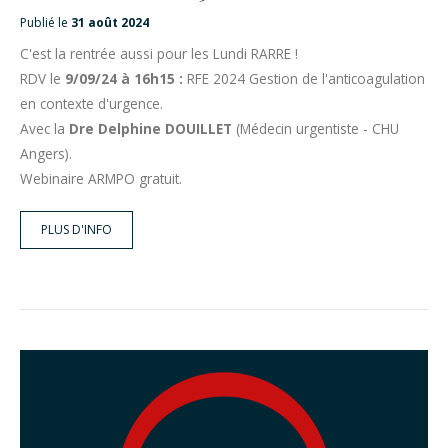
Publié le
31 août 2024
C'est la rentrée aussi pour les Lundi RARRE !
RDV le
9/09/24 à 16h15 :
RFE 2024 Gestion de l'anticoagulation
en contexte d'urgence.
Avec la
Dre Delphine DOUILLET
(Médecin urgentiste - CHU
Angers).
Webinaire ARMPO gratuit.
PLUS D'INFO