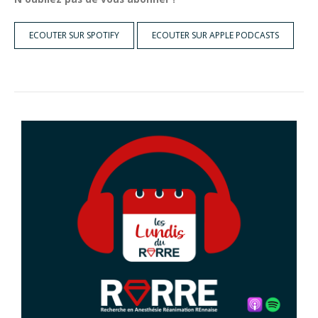
ECOUTER SUR SPOTIFY
ECOUTER SUR APPLE PODCASTS