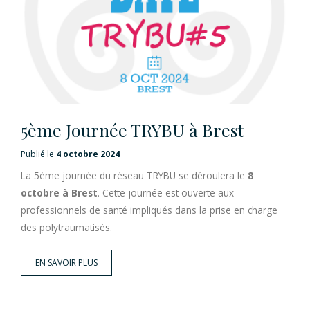
5ème Journée TRYBU à Brest
Publié le
4 octobre 2024
La 5ème journée du réseau TRYBU se déroulera le
8
octobre à Brest
. Cette journée est ouverte aux
professionnels de santé impliqués dans la prise en charge
des polytraumatisés.
EN SAVOIR PLUS