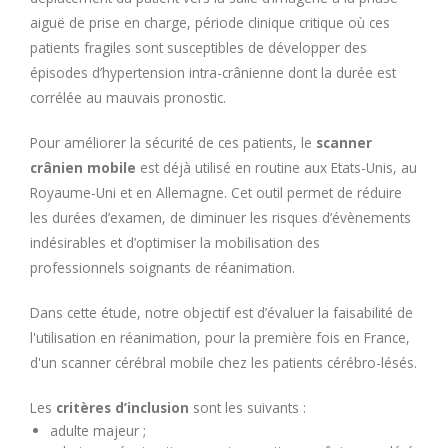
aiguë de prise en charge, période clinique critique où ces
patients fragiles sont susceptibles de développer des
épisodes d’hypertension intra-crânienne dont la durée est
corrélée au mauvais pronostic.
Pour améliorer la sécurité de ces patients, le
scanner
crânien mobile
est déjà utilisé en routine aux Etats-Unis, au
Royaume-Uni et en Allemagne. Cet outil permet de réduire
les durées d’examen, de diminuer les risques d’évènements
indésirables et d’optimiser la mobilisation des
professionnels soignants de réanimation.
Dans cette étude, notre objectif est d’évaluer la faisabilité de
l'utilisation en réanimation, pour la première fois en France,
d'un scanner cérébral mobile chez les patients cérébro-lésés.
Les
critères d’inclusion
sont les suivants :
adulte majeur ;