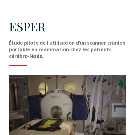
ESPER
Étude pilote de l’utilisation d’un scanner crânien
portable en réanimation chez les patients
cérébro-lésés.