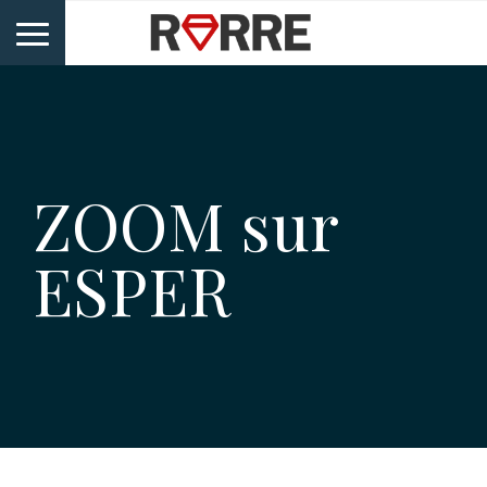
ZOOM sur
ESPER