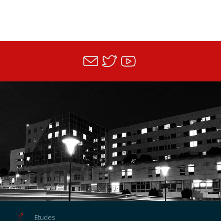
Etudes