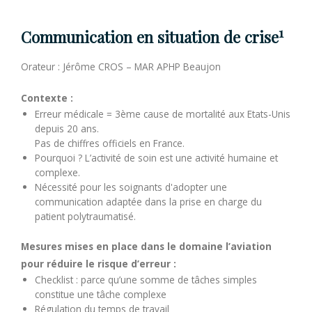
1
Communication en situation de crise
Orateur : Jérôme CROS – MAR APHP Beaujon
Contexte :
Erreur médicale = 3ème cause de mortalité aux Etats-Unis
depuis 20 ans.
Pas de chiffres officiels en France.
Pourquoi ? L’activité de soin est une activité humaine et
complexe.
Nécessité pour les soignants d'adopter une
communication adaptée dans la prise en charge du
patient polytraumatisé.
Mesures mises en place dans le domaine l’aviation
pour réduire le risque d’erreur :
Checklist : parce qu’une somme de tâches simples
constitue une tâche complexe
Régulation du temps de travail