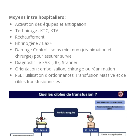
Moyens intra hospitaliers :
Activation des équipes et anticipation
Technicage : KTC, KTA
Réchauffement
Fibrinogène / Ca2+
Damage Control : soins minimum (réanimation et
chirurgie) pour assurer survie
Diagnostic : e-FAST, Rx, Scanner
Orientation : embolisation, chirurgie ou réanimation
PSL : utilisation d'ordonnances Transfusion Massive et de
cibles transfusionnelles :