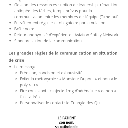
Gestion des ressources : notion de leadership, répartition
anticipée des tâches, temps prévus pour la
communication entre les membres de l’équipe (Time out)
Entraînement régulier et obligatoire par simulation
Boîte noire
Retour anonymisé d’expérience : Aviation Safety Network
Standardisation de la communication
Les grandes règles de la communication en situation
de crise :
Le message :
Précision, concision et exhaustivité
Eviter la métonymie : « Monsieur Dupont » et non « le
polytrau »
Etre consistant : « injecte 1mg d’adrénaline » et non «
fais l’adré »
Personnaliser le contact : le Triangle des Qui