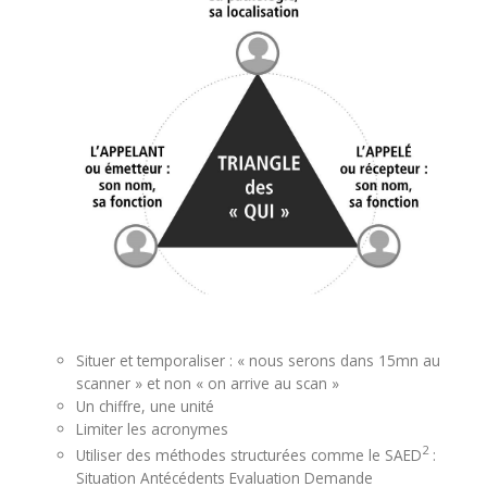
Situer et temporaliser : « nous serons dans 15mn au
scanner » et non « on arrive au scan »
Un chiffre, une unité
Limiter les acronymes
2
Utiliser des méthodes structurées comme le SAED
:
Situation Antécédents Evaluation Demande