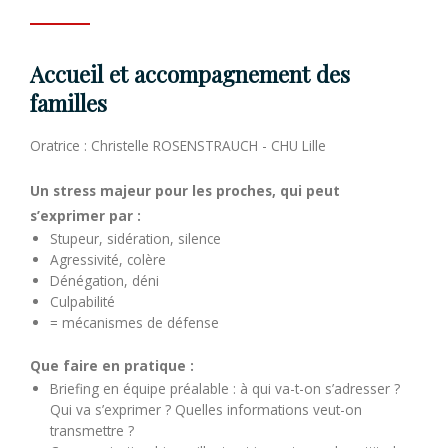
Accueil et accompagnement des
familles
Oratrice : Christelle ROSENSTRAUCH - CHU Lille
Un stress majeur pour les proches, qui peut
s’exprimer par :
Stupeur, sidération, silence
Agressivité, colère
Dénégation, déni
Culpabilité
= mécanismes de défense
Que faire en pratique :
Briefing en équipe préalable : à qui va-t-on s’adresser ?
Qui va s’exprimer ? Quelles informations veut-on
transmettre ?