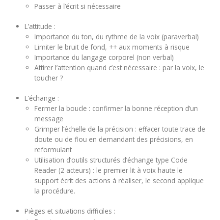
Passer à l’écrit si nécessaire
L’attitude :
Importance du ton, du rythme de la voix (paraverbal)
Limiter le bruit de fond, ++ aux moments à risque
Importance du langage corporel (non verbal)
Attirer l’attention quand c’est nécessaire : par la voix, le
toucher ?
L’échange :
Fermer la boucle : confirmer la bonne réception d’un
message
Grimper l’échelle de la précision : effacer toute trace de
doute ou de flou en demandant des précisions, en
reformulant
Utilisation d’outils structurés d’échange type Code
Reader (2 acteurs) : le premier lit à voix haute le
support écrit des actions à réaliser, le second applique
la procédure.
Pièges et situations difficiles :