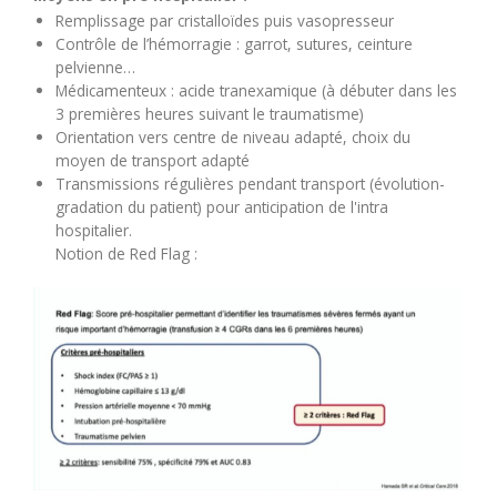
Remplissage par cristalloïdes puis vasopresseur
Contrôle de l’hémorragie : garrot, sutures, ceinture
pelvienne…
Médicamenteux : acide tranexamique (à débuter dans les
3 premières heures suivant le traumatisme)
Orientation vers centre de niveau adapté, choix du
moyen de transport adapté
Transmissions régulières pendant transport (évolution-
gradation du patient) pour anticipation de l'intra
hospitalier.
Notion de Red Flag :