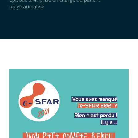
polytraumatisé