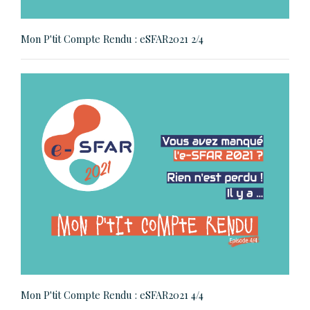
Mon P'tit Compte Rendu : eSFAR2021 2/4
Mon P'tit Compte Rendu : eSFAR2021 4/4