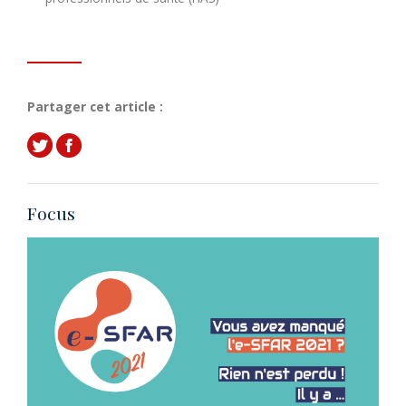
Partager cet article :
Focus