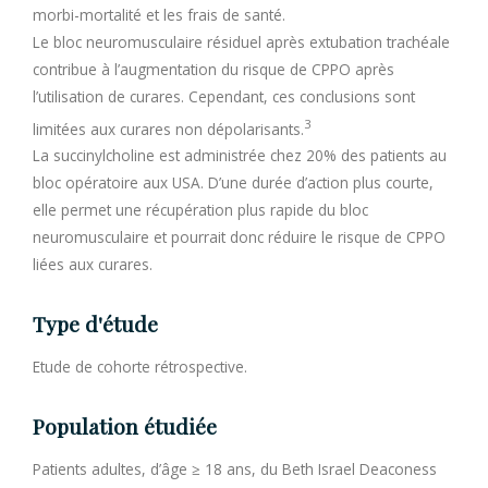
morbi-mortalité et les frais de santé.
Le bloc neuromusculaire résiduel après extubation trachéale
contribue à l’augmentation du risque de CPPO après
l’utilisation de curares. Cependant, ces conclusions sont
3
limitées aux curares non dépolarisants.
La succinylcholine est administrée chez 20% des patients au
bloc opératoire aux USA. D’une durée d’action plus courte,
elle permet une récupération plus rapide du bloc
neuromusculaire et pourrait donc réduire le risque de CPPO
liées aux curares.
Type d'étude
Etude de cohorte rétrospective.
Population étudiée
Patients adultes, d’âge ≥ 18 ans, du Beth Israel Deaconess