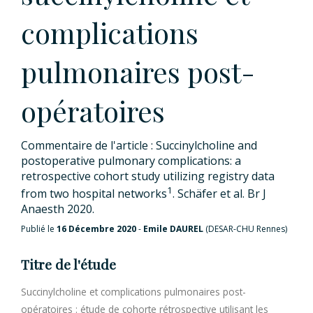
complications
pulmonaires post-
opératoires
Commentaire de l'article : Succinylcholine and
postoperative pulmonary complications: a
retrospective cohort study utilizing registry data
1
from two hospital networks
. Schäfer et al. Br J
Anaesth 2020.
Publié le
16 Décembre 2020
-
Emile DAUREL
(DESAR-CHU Rennes)
Titre de l'étude
Succinylcholine et complications pulmonaires post-
opératoires : étude de cohorte rétrospective utilisant les