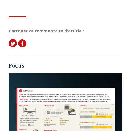
Partager ce commentaire d'article :
Focus