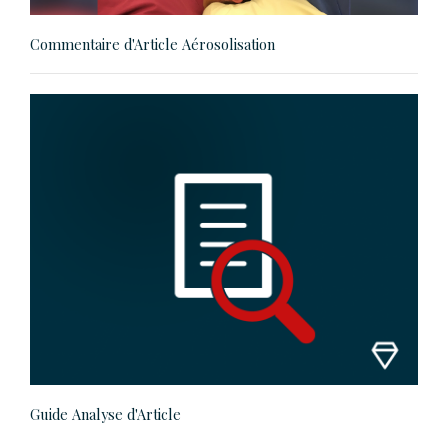
Commentaire d'Article Aérosolisation
Guide Analyse d'Article