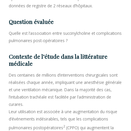
données de registre de 2 réseaux d’hôpitaux.
Question évaluée
Quelle est l’association entre succinylcholine et complications
pulmonaires post-opératoires ?
Contexte de l’étude dans la littérature
médicale
Des centaines de millions d’interventions chirurgicales sont
réalisées chaque année, impliquant une anesthésie générale
et une ventilation mécanique. Dans la majorité des cas,
l’intubation trachéale est facilitée par l’administration de
curares.
Leur utilisation est associée à une augmentation du risque
d’événements indésirables, tels que les complications
2
pulmonaires postopératoires
(CPPO) qui augmentent la