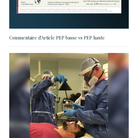
Commentaire d'Article PEP basse vs PEP haute